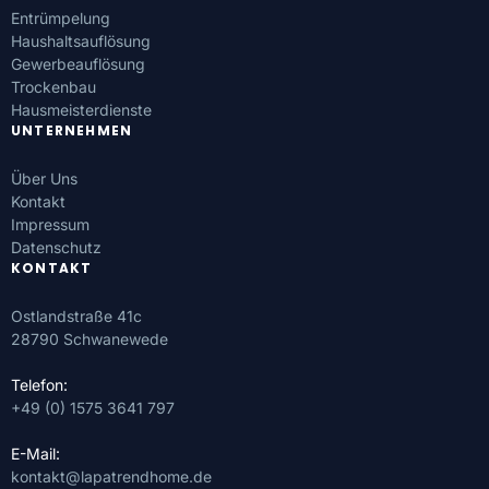
Entrümpelung
Haushaltsauflösung
Gewerbeauflösung
Trockenbau
Hausmeisterdienste
UNTERNEHMEN
Über Uns
Kontakt
Impressum
Datenschutz
KONTAKT
Ostlandstraße 41c
28790 Schwanewede
Telefon:
+49 (0) 1575 3641 797
E-Mail:
kontakt@lapatrendhome.de