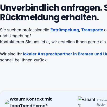
Unverbindlich anfragen. 
Rückmeldung erhalten.
Sie suchen professionelle
Entrümpelung
,
Transporte
o
und Umgebung?
Kontaktieren Sie uns jetzt, wir erstellen Ihnen gerne ein
Wir sind Ihr
lokaler Ansprechpartner in Bremen und
schnell bei Ihnen zurück.
Warum Kontakt mit
Lokaler
LapaTrendHome?
Region