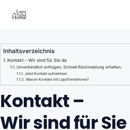
Zum
Inhalt
springen
Inhaltsverzeichnis
Kontakt – Wir sind für Sie da
Unverbindlich anfragen. Schnell Rückmeldung erhalten.
Jetzt Kontakt aufnehmen
Warum Kontakt mit LapaTrendHome?
Kontakt –
Wir sind für Sie