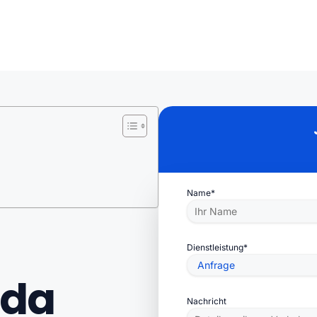
Name*
Dienstleistung*
 da
Nachricht