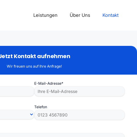
Leistungen
Über Uns
Kontakt
Jetzt Kontakt aufnehmen
Wir freuen uns auf Ihre Anfrage!
E-Mail-Adresse*
Telefon